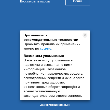
Восстановить пароль
Применяются
рекомендательные технологии
Прочитать правила их применении
можно по
ссылке
.
Возможны упоминания
В контенте могут упоминаться
наркотики и связанная с ними
информация. Незаконное
потребление наркотических средств,
психотропных веществ и их аналогов
причиняет вред здоровью,
их незаконный оборот запрещён и
влечёт установленную
законодательством ответственность
Зарегистрироваться