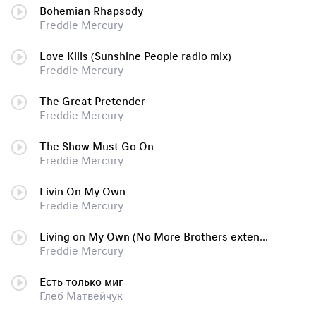
Bohemian Rhapsody
Freddie Mercury
Love Kills (Sunshine People radio mix)
Freddie Mercury
The Great Pretender
Freddie Mercury
The Show Must Go On
Freddie Mercury
Livin On My Own
Freddie Mercury
Living on My Own (No More Brothers extended mix)
Freddie Mercury
Есть только миг
Глеб Матвейчук