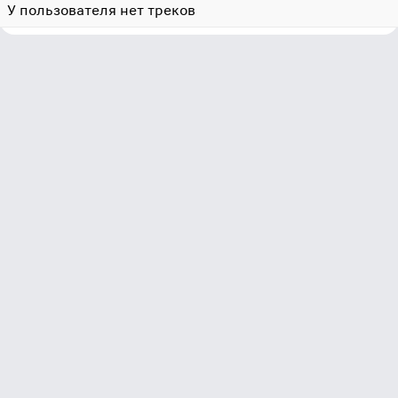
У пользователя нет треков