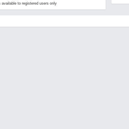
available to registered users only