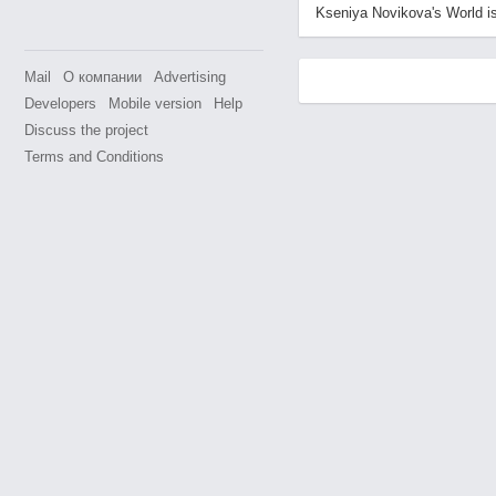
Kseniya Novikova's World is 
Mail
О компании
Advertising
Developers
Mobile version
Help
Discuss the project
Terms and Conditions