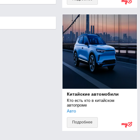
Китайские автомобили
Кто есть кто в китайском 
автопроме
Авто
Подробнее