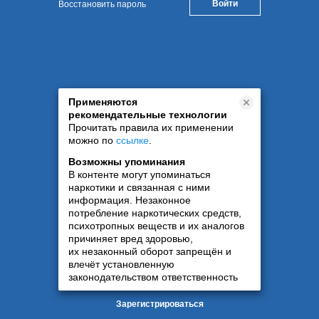
Восстановить пароль
Применяются
рекомендательные технологии
Прочитать правила их применении
можно по
ссылке
.
Возможны упоминания
В контенте могут упоминаться
наркотики и связанная с ними
информация. Незаконное
потребление наркотических средств,
психотропных веществ и их аналогов
причиняет вред здоровью,
их незаконный оборот запрещён и
влечёт установленную
законодательством ответственность
Зарегистрироваться