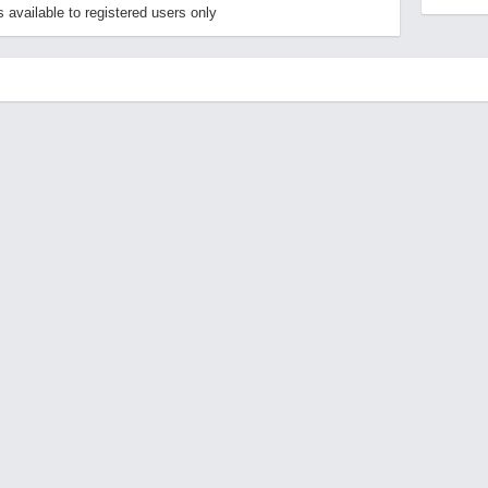
available to registered users only