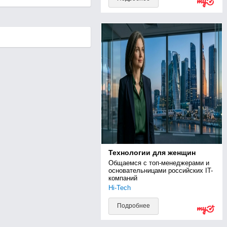
Технологии для женщин
Общаемся с топ-менеджерами и 
основательницами российских IT-
компаний
Hi-Tech
Подробнее