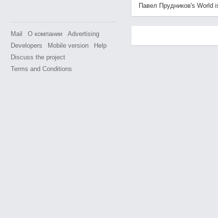
Павел Прудников's World is 
Mail
О компании
Advertising
Developers
Mobile version
Help
Discuss the project
Terms and Conditions