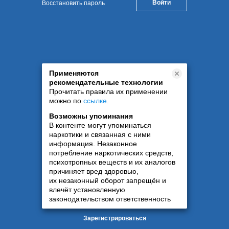
Восстановить пароль
Применяются
рекомендательные технологии
Прочитать правила их применении
можно по
ссылке
.
Возможны упоминания
В контенте могут упоминаться
наркотики и связанная с ними
информация. Незаконное
потребление наркотических средств,
психотропных веществ и их аналогов
причиняет вред здоровью,
их незаконный оборот запрещён и
влечёт установленную
законодательством ответственность
Зарегистрироваться