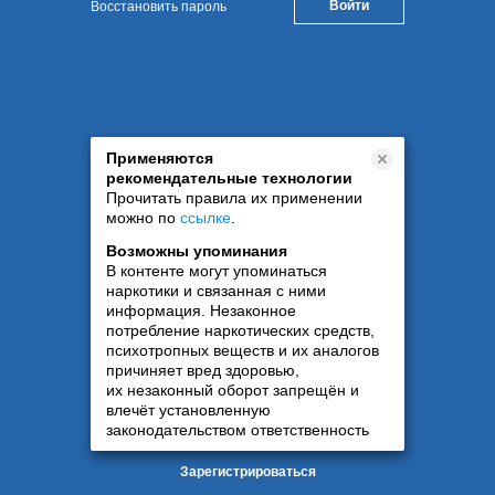
Восстановить пароль
Применяются
рекомендательные технологии
Прочитать правила их применении
можно по
ссылке
.
Возможны упоминания
В контенте могут упоминаться
наркотики и связанная с ними
информация. Незаконное
потребление наркотических средств,
психотропных веществ и их аналогов
причиняет вред здоровью,
их незаконный оборот запрещён и
влечёт установленную
законодательством ответственность
Зарегистрироваться