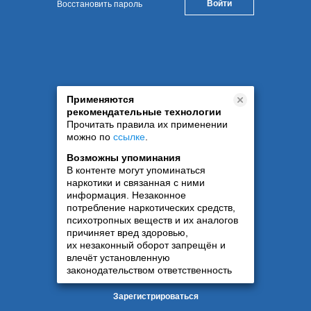
Восстановить пароль
Применяются
рекомендательные технологии
Прочитать правила их применении
можно по
ссылке
.
Возможны упоминания
В контенте могут упоминаться
наркотики и связанная с ними
информация. Незаконное
потребление наркотических средств,
психотропных веществ и их аналогов
причиняет вред здоровью,
их незаконный оборот запрещён и
влечёт установленную
законодательством ответственность
Зарегистрироваться