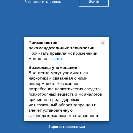
Восстановить пароль
Применяются
рекомендательные технологии
Прочитать правила их применении
можно по
ссылке
.
Возможны упоминания
В контенте могут упоминаться
наркотики и связанная с ними
информация. Незаконное
потребление наркотических средств,
психотропных веществ и их аналогов
причиняет вред здоровью,
их незаконный оборот запрещён и
влечёт установленную
законодательством ответственность
Зарегистрироваться