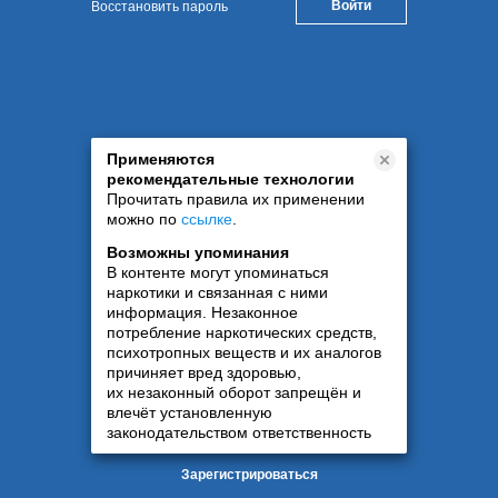
Восстановить пароль
Применяются
рекомендательные технологии
Прочитать правила их применении
можно по
ссылке
.
Возможны упоминания
В контенте могут упоминаться
наркотики и связанная с ними
информация. Незаконное
потребление наркотических средств,
психотропных веществ и их аналогов
причиняет вред здоровью,
их незаконный оборот запрещён и
влечёт установленную
законодательством ответственность
Зарегистрироваться