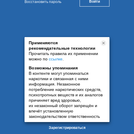
Восстановить пароль
Применяются
рекомендательные технологии
Прочитать правила их применении
можно по
ссылке
.
Возможны упоминания
В контенте могут упоминаться
наркотики и связанная с ними
информация. Незаконное
потребление наркотических средств,
психотропных веществ и их аналогов
причиняет вред здоровью,
их незаконный оборот запрещён и
влечёт установленную
законодательством ответственность
Зарегистрироваться