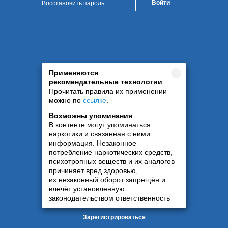
Восстановить пароль
Применяются
рекомендательные технологии
Прочитать правила их применении
можно по
ссылке
.
Возможны упоминания
В контенте могут упоминаться
наркотики и связанная с ними
информация. Незаконное
потребление наркотических средств,
психотропных веществ и их аналогов
причиняет вред здоровью,
их незаконный оборот запрещён и
влечёт установленную
законодательством ответственность
Зарегистрироваться