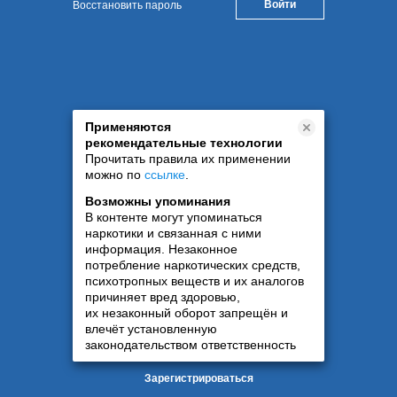
Восстановить пароль
Применяются
рекомендательные технологии
Прочитать правила их применении
можно по
ссылке
.
Возможны упоминания
В контенте могут упоминаться
наркотики и связанная с ними
информация. Незаконное
потребление наркотических средств,
психотропных веществ и их аналогов
причиняет вред здоровью,
их незаконный оборот запрещён и
влечёт установленную
законодательством ответственность
Зарегистрироваться