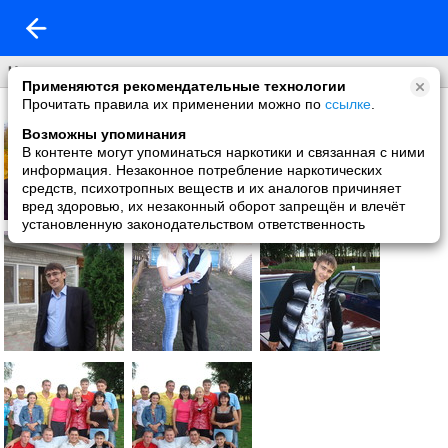
Что нового
Применяются рекомендательные технологии
Прочитать правила их применении можно по
ссылке
.
Возможны упоминания
В контенте могут упоминаться наркотики и связанная с ними
информация. Незаконное потребление наркотических
средств, психотропных веществ и их аналогов причиняет
вред здоровью, их незаконный оборот запрещён и влечёт
установленную законодательством ответственность