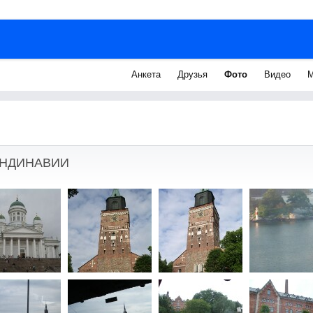
Анкета
Друзья
Фото
Видео
М
АНДИНАВИИ