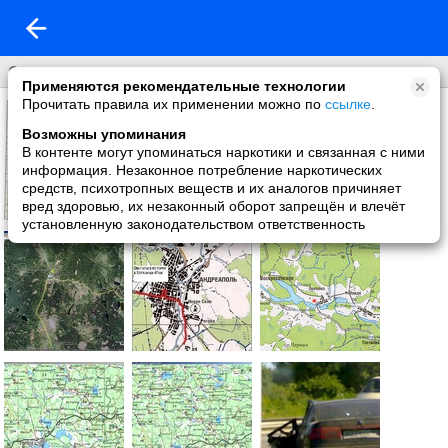
Странствия
Применяются рекомендательные технологии
Прочитать правила их применении можно по
ссылке
.
Возможны упоминания
В контенте могут упоминаться наркотики и связанная с ними
информация. Незаконное потребление наркотических
средств, психотропных веществ и их аналогов причиняет
вред здоровью, их незаконный оборот запрещён и влечёт
установленную законодательством ответственность