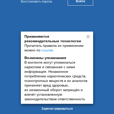
Восстановить пароль
Применяются
рекомендательные технологии
Прочитать правила их применении
можно по
ссылке
.
Возможны упоминания
В контенте могут упоминаться
наркотики и связанная с ними
информация. Незаконное
потребление наркотических средств,
психотропных веществ и их аналогов
причиняет вред здоровью,
их незаконный оборот запрещён и
влечёт установленную
законодательством ответственность
Зарегистрироваться