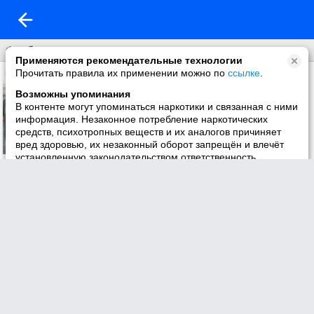
Футбол
Применяются рекомендательные технологии
Прочитать правила их применении можно по
ссылке
.
Возможны упоминания
В контенте могут упоминаться наркотики и связанная с ними
информация. Незаконное потребление наркотических
средств, психотропных веществ и их аналогов причиняет
вред здоровью, их незаконный оборот запрещён и влечёт
установленную законодательством ответственность