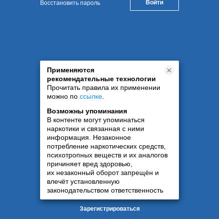
Восстановить пароль
Применяются
рекомендательные технологии
Прочитать правила их применении
можно по
ссылке
.
Возможны упоминания
В контенте могут упоминаться
наркотики и связанная с ними
информация. Незаконное
потребление наркотических средств,
психотропных веществ и их аналогов
причиняет вред здоровью,
их незаконный оборот запрещён и
влечёт установленную
законодательством ответственность
Зарегистрироваться