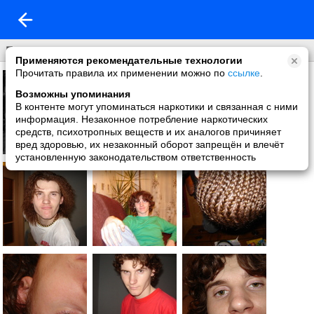
Про меня
Применяются рекомендательные технологии
Прочитать правила их применении можно по
ссылке
.
Возможны упоминания
В контенте могут упоминаться наркотики и связанная с ними
информация. Незаконное потребление наркотических
средств, психотропных веществ и их аналогов причиняет
вред здоровью, их незаконный оборот запрещён и влечёт
установленную законодательством ответственность