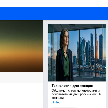
Технологии для женщин
Общаемся с топ-менеджерами и 
основательницами российских IT-
компаний
Hi-Tech