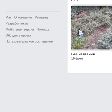
Mail
О компании
Реклама
Разработчикам
Мобильная версия
Помощь
Обсудить проект
Пользовательское соглашение
Без названия
16 фото