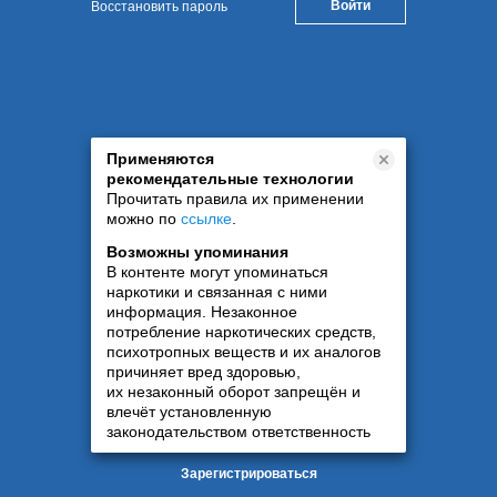
Восстановить пароль
Применяются
рекомендательные технологии
Прочитать правила их применении
можно по
ссылке
.
Возможны упоминания
В контенте могут упоминаться
наркотики и связанная с ними
информация. Незаконное
потребление наркотических средств,
психотропных веществ и их аналогов
причиняет вред здоровью,
их незаконный оборот запрещён и
влечёт установленную
законодательством ответственность
Зарегистрироваться