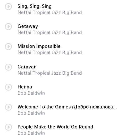
Sing, Sing, Sing
Nettai Tropical Jazz Big Band
Getaway
Nettai Tropical Jazz Big Band
Mission Impossible
Nettai Tropical Jazz Big Band
Caravan
Nettai Tropical Jazz Big Band
Henna
Bob Baldwin
Welcome To the Games (Добро пожаловать в игру)
Bob Baldwin
People Make the World Go Round
Bob Baldwin