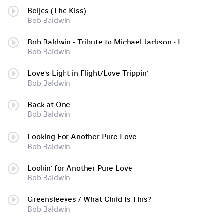
Beijos (The Kiss)
Bob Baldwin
Bob Baldwin - Tribute to Michael Jackson - I'll Be There - instrumental
Bob Baldwin
Love's Light in Flight/Love Trippin'
Bob Baldwin
Back at One
Bob Baldwin
Looking For Another Pure Love
Bob Baldwin
Lookin' for Another Pure Love
Bob Baldwin
Greensleeves / What Child Is This?
Bob Baldwin