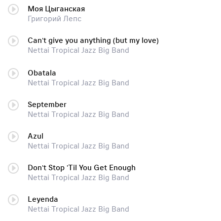
Моя Цыганская
Григорий Лепс
Can't give you anything (but my love)
Nettai Tropical Jazz Big Band
Obatala
Nettai Tropical Jazz Big Band
September
Nettai Tropical Jazz Big Band
Azul
Nettai Tropical Jazz Big Band
Don't Stop 'Til You Get Enough
Nettai Tropical Jazz Big Band
Leyenda
Nettai Tropical Jazz Big Band