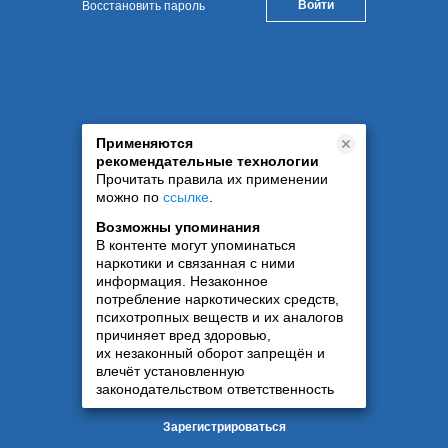
Восстановить пароль
Применяются
рекомендательные технологии
Прочитать правила их применении
можно по
ссылке
.
Возможны упоминания
В контенте могут упоминаться
наркотики и связанная с ними
информация. Незаконное
потребление наркотических средств,
психотропных веществ и их аналогов
причиняет вред здоровью,
их незаконный оборот запрещён и
влечёт установленную
законодательством ответственность
Зарегистрироваться