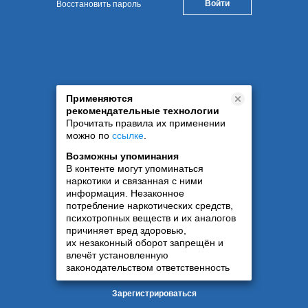
Восстановить пароль
Применяются
рекомендательные технологии
Прочитать правила их применении
можно по
ссылке
.
Возможны упоминания
В контенте могут упоминаться
наркотики и связанная с ними
информация. Незаконное
потребление наркотических средств,
психотропных веществ и их аналогов
причиняет вред здоровью,
их незаконный оборот запрещён и
влечёт установленную
законодательством ответственность
Зарегистрироваться