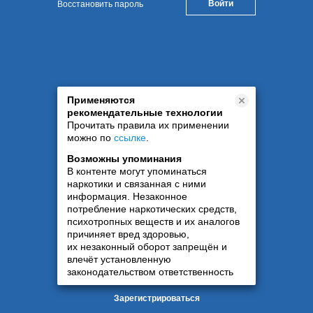
Восстановить пароль
Применяются
рекомендательные технологии
Прочитать правила их применении
можно по
ссылке
.
Возможны упоминания
В контенте могут упоминаться
наркотики и связанная с ними
информация. Незаконное
потребление наркотических средств,
психотропных веществ и их аналогов
причиняет вред здоровью,
их незаконный оборот запрещён и
влечёт установленную
законодательством ответственность
Зарегистрироваться