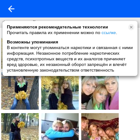
Фото со мной
Применяются рекомендательные технологии
Прочитать правила их применении можно по
ссылке
.
Возможны упоминания
В контенте могут упоминаться наркотики и связанная с ними
информация. Незаконное потребление наркотических
средств, психотропных веществ и их аналогов причиняет
вред здоровью, их незаконный оборот запрещён и влечёт
установленную законодательством ответственность