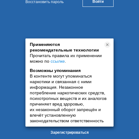
Восстановить пароль
Применяются
рекомендательные технологии
Прочитать правила их применении
можно по
ссылке
.
Возможны упоминания
В контенте могут упоминаться
наркотики и связанная с ними
информация. Незаконное
потребление наркотических средств,
психотропных веществ и их аналогов
причиняет вред здоровью,
их незаконный оборот запрещён и
влечёт установленную
законодательством ответственность
Зарегистрироваться