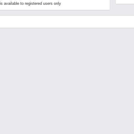
 available to registered users only