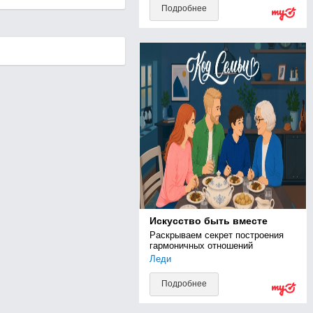
Подробнее
Искусство быть вместе
Раскрываем секрет построения 
гармоничных отношений
Леди
Подробнее