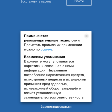
Восстановить пароль
Применяются
рекомендательные технологии
Прочитать правила их применении
можно по
ссылке
.
Возможны упоминания
В контенте могут упоминаться
наркотики и связанная с ними
информация. Незаконное
потребление наркотических средств,
психотропных веществ и их аналогов
причиняет вред здоровью,
их незаконный оборот запрещён и
влечёт установленную
законодательством ответственность
Зарегистрироваться