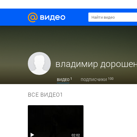
владимир дороше
1
100
ВИДЕО
ПОДПИСЧИКИ
ВСЕ ВИДЕО
1
02:02