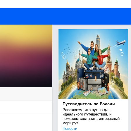
Путеводитель по России
Расскажем, что нужно для 
идеального путешествия, и 
поможем составить интересный 
маршрут
Новости