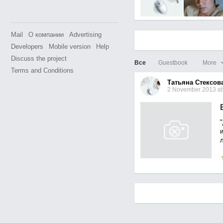
Mail
О компании
Advertising
Developers
Mobile version
Help
Discuss the project
Все
Guestbook
More
Terms and Conditions
Татьяна Стексов
2 November 2013 at