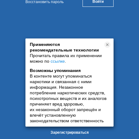
Восстановить пароль
Применяются
рекомендательные технологии
Прочитать правила их применении
можно по
ссылке
.
Возможны упоминания
В контенте могут упоминаться
наркотики и связанная с ними
информация. Незаконное
потребление наркотических средств,
психотропных веществ и их аналогов
причиняет вред здоровью,
их незаконный оборот запрещён и
влечёт установленную
законодательством ответственность
Зарегистрироваться