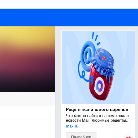
Рецепт малинового варенья
Что можно найти в нашем канале: 
новости Mail, любимые рецепты...
max.ru
Подробнее