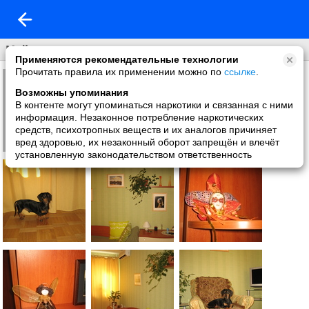
Мой дом
Применяются рекомендательные технологии
Прочитать правила их применении можно по
ссылке
.
Возможны упоминания
В контенте могут упоминаться наркотики и связанная с ними
информация. Незаконное потребление наркотических
средств, психотропных веществ и их аналогов причиняет
вред здоровью, их незаконный оборот запрещён и влечёт
установленную законодательством ответственность