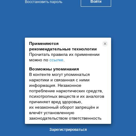
Восстановить пароль
Применяются
рекомендательные технологии
Прочитать правила их применении
можно по
ссылке
.
Возможны упоминания
В контенте могут упоминаться
наркотики и связанная с ними
информация. Незаконное
потребление наркотических средств,
психотропных веществ и их аналогов
причиняет вред здоровью,
их незаконный оборот запрещён и
влечёт установленную
законодательством ответственность
Зарегистрироваться