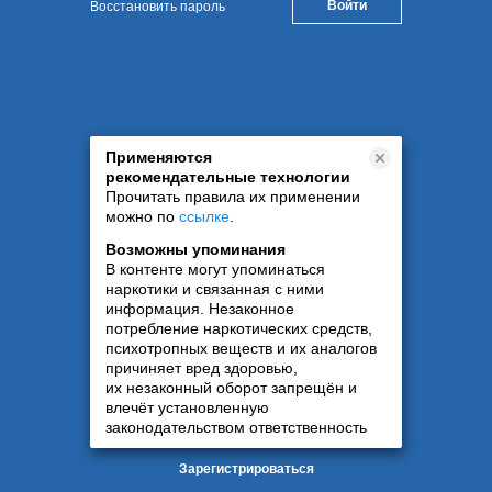
Восстановить пароль
Применяются
рекомендательные технологии
Прочитать правила их применении
можно по
ссылке
.
Возможны упоминания
В контенте могут упоминаться
наркотики и связанная с ними
информация. Незаконное
потребление наркотических средств,
психотропных веществ и их аналогов
причиняет вред здоровью,
их незаконный оборот запрещён и
влечёт установленную
законодательством ответственность
Зарегистрироваться