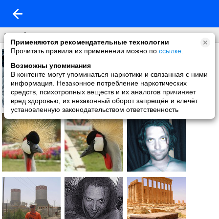
travels
Применяются рекомендательные технологии
Прочитать правила их применении можно по
ссылке
.
Возможны упоминания
В контенте могут упоминаться наркотики и связанная с ними
информация. Незаконное потребление наркотических
средств, психотропных веществ и их аналогов причиняет
вред здоровью, их незаконный оборот запрещён и влечёт
установленную законодательством ответственность