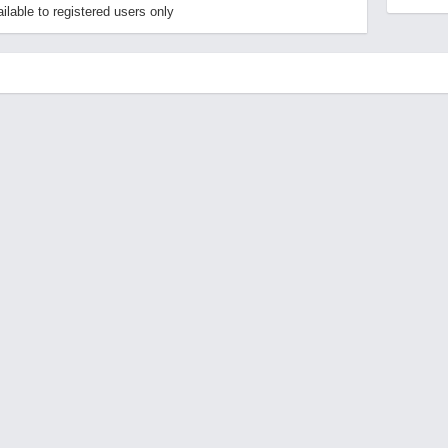
lable to registered users only