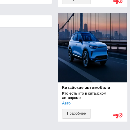
Китайские автомобили
Кто есть кто в китайском 
автопроме
Авто
Подробнее