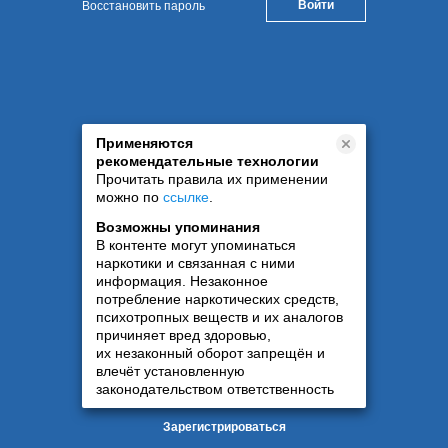
Восстановить пароль
Применяются
рекомендательные технологии
Прочитать правила их применении
можно по
ссылке
.
Возможны упоминания
В контенте могут упоминаться
наркотики и связанная с ними
информация. Незаконное
потребление наркотических средств,
психотропных веществ и их аналогов
причиняет вред здоровью,
их незаконный оборот запрещён и
влечёт установленную
законодательством ответственность
Зарегистрироваться