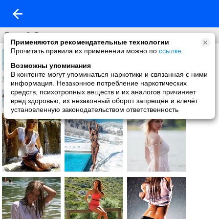
Леди & Джентльмены
Применяются рекомендательные технологии
Прочитать правила их применении можно по
ссылке
.
Возможны упоминания
В контенте могут упоминаться наркотики и связанная с ними
информация. Незаконное потребление наркотических
средств, психотропных веществ и их аналогов причиняет
вред здоровью, их незаконный оборот запрещён и влечёт
установленную законодательством ответственность