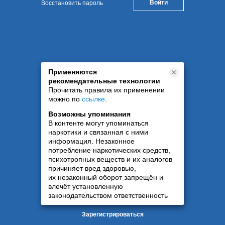
Восстановить пароль
Применяются
рекомендательные технологии
Прочитать правила их применении
можно по
ссылке
.
Возможны упоминания
В контенте могут упоминаться
наркотики и связанная с ними
информация. Незаконное
потребление наркотических средств,
психотропных веществ и их аналогов
причиняет вред здоровью,
их незаконный оборот запрещён и
влечёт установленную
законодательством ответственность
Зарегистрироваться