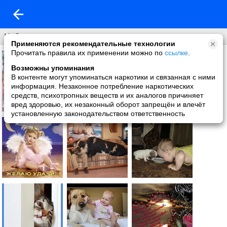
Избранное
Применяются рекомендательные технологии
Прочитать правила их применении можно по
ссылке
.
Возможны упоминания
В контенте могут упоминаться наркотики и связанная с ними
информация. Незаконное потребление наркотических
средств, психотропных веществ и их аналогов причиняет
вред здоровью, их незаконный оборот запрещён и влечёт
установленную законодательством ответственность