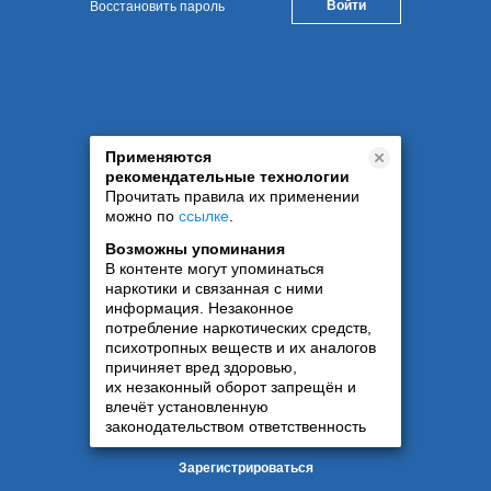
Восстановить пароль
Применяются
рекомендательные технологии
Прочитать правила их применении
можно по
ссылке
.
Возможны упоминания
В контенте могут упоминаться
наркотики и связанная с ними
информация. Незаконное
потребление наркотических средств,
психотропных веществ и их аналогов
причиняет вред здоровью,
их незаконный оборот запрещён и
влечёт установленную
законодательством ответственность
Зарегистрироваться