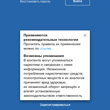
Восстановить пароль
Применяются
рекомендательные технологии
Прочитать правила их применении
можно по
ссылке
.
Возможны упоминания
В контенте могут упоминаться
наркотики и связанная с ними
информация. Незаконное
потребление наркотических средств,
психотропных веществ и их аналогов
причиняет вред здоровью,
их незаконный оборот запрещён и
влечёт установленную
законодательством ответственность
Зарегистрироваться