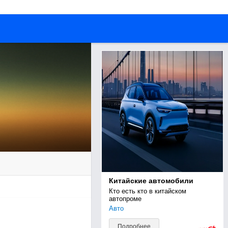
Китайские автомобили
Кто есть кто в китайском 
автопроме
Авто
Подробнее