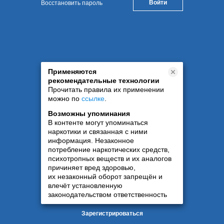
Восстановить пароль
Применяются
рекомендательные технологии
Прочитать правила их применении
можно по
ссылке
.
Возможны упоминания
В контенте могут упоминаться
наркотики и связанная с ними
информация. Незаконное
потребление наркотических средств,
психотропных веществ и их аналогов
причиняет вред здоровью,
их незаконный оборот запрещён и
влечёт установленную
законодательством ответственность
Зарегистрироваться