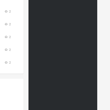
2
2
2
2
2