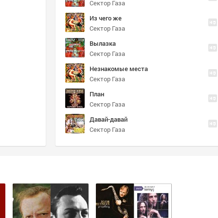
Сектор Газа
Из чего же
Сектор Газа
Вылазка
Сектор Газа
Незнакомые места
Сектор Газа
План
Сектор Газа
Давай-давай
Сектор Газа